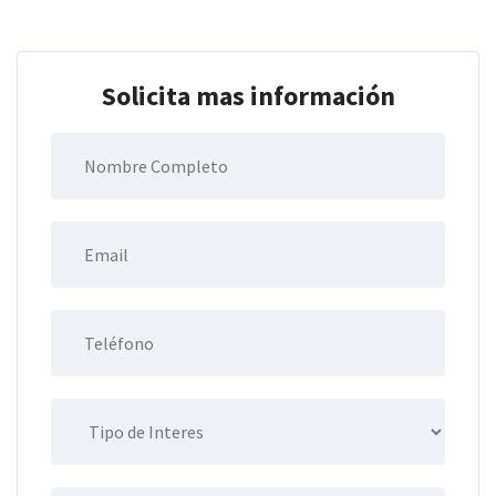
Solicita mas información