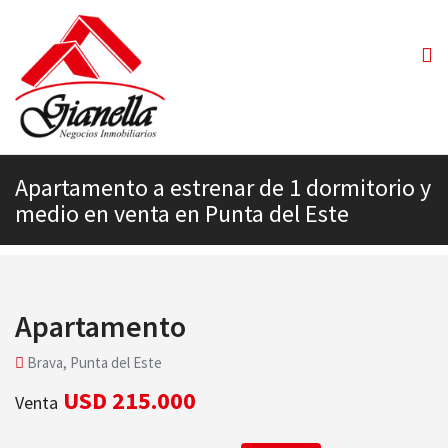
Apartamento a estrenar de 1 dormitorio y
medio en venta en Punta del Este
Apartamento
Brava, Punta del Este
USD 215.000
Venta