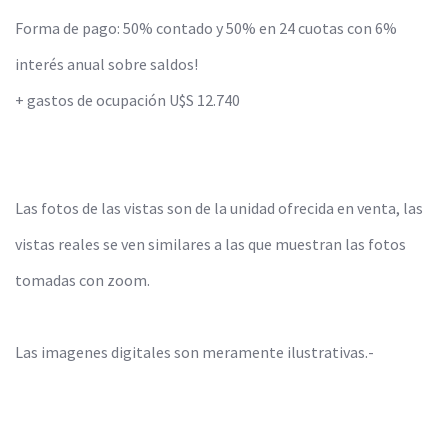
Forma de pago: 50% contado y 50% en 24 cuotas con 6%
interés anual sobre saldos!
+ gastos de ocupación U$S 12.740
Las fotos de las vistas son de la unidad ofrecida en venta, las
vistas reales se ven similares a las que muestran las fotos
tomadas con zoom.
Las imagenes digitales son meramente ilustrativas.-