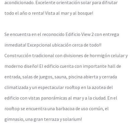
acondicionado. Excelente orientación solar para difrutar
todo el año o renta! Vista al mar y al bosque!
Se encuentra en el reconocido Edificio View 2 con entrega
inmediata! Excepcional ubicación cerca de todo!!
Construcción tradicional con divisiones de hormigón celular y
moderno diseño! El edificio cuenta con importante hall de
entrada, salas de juegos, sauna, piscina abierta y cerrada
climatizada y un espectacular rooftop en la azotea del
edificio con vistas panorámicas al mar y a la ciudad. En el
rooftop se encuentra una barbacoa de uso común, el
gimnasio, una gran terraza y solarium!