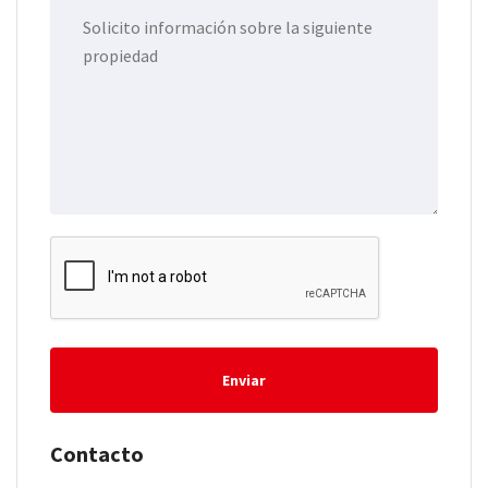
Enviar
Contacto