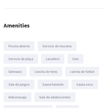
Amenities
Piscina abierta
Servicio de mucama
Servicio de playa
Lavadero
Cine
Gimnasio
Cancha de tenis
cancha de futbol
Sala de juegos
Sauna humedo
Sauna seco
Hidromasaje
Sala de adolescentes