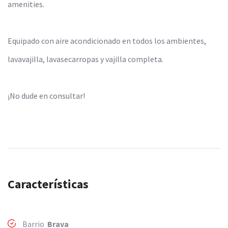
amenities.
Equipado con aire acondicionado en todos los ambientes,
lavavajilla, lavasecarropas y vajilla completa.
¡No dude en consultar!
Características
Barrio
Brava