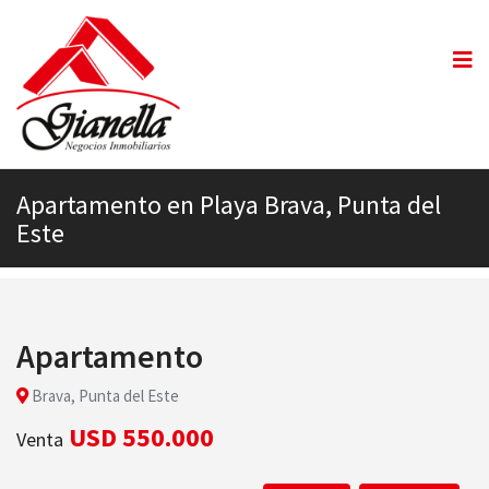
Apartamento en Playa Brava, Punta del
Este
Apartamento
Brava, Punta del Este
USD 550.000
Venta