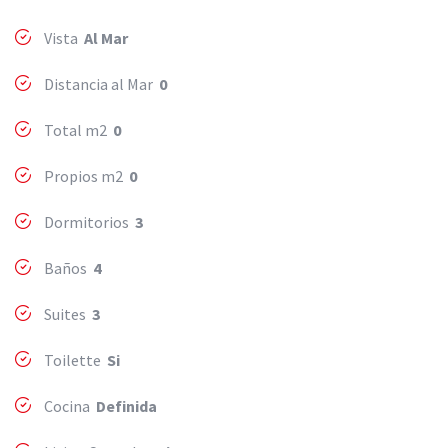
Vista
Al Mar
Distancia al Mar
0
Total m2
0
Propios m2
0
Dormitorios
3
Baños
4
Suites
3
Toilette
Si
Cocina
Definida