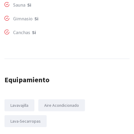
Sauna
Si
Gimnasio
Si
Canchas
Si
Equipamiento
Lavavajilla
Aire Acondicionado
Lava-Secarropas