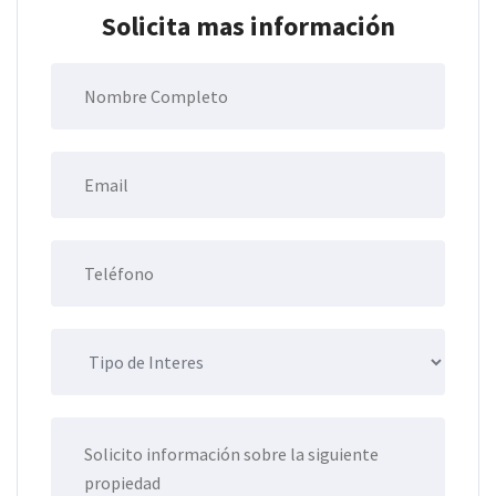
Solicita mas información