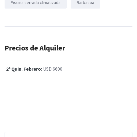
Piscina cerrada climatizada
Barbacoa
Precios de Alquiler
2ª Quin. Febrero:
USD 6600